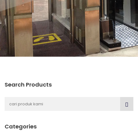
Search Products
Categories