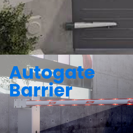
Autogate
Barrier