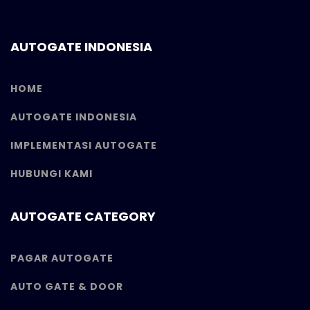
AUTOGATE INDONESIA
HOME
AUTOGATE INDONESIA
IMPLEMENTASI AUTOGATE
HUBUNGI KAMI
AUTOGATE CATEGORY
PAGAR AUTOGATE
AUTO GATE & DOOR