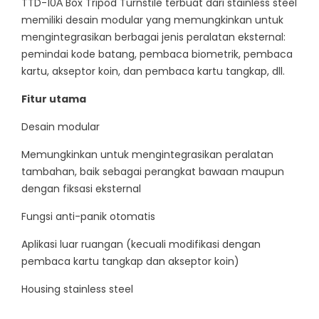
TTD-10А Box Tripod Turnstile terbuat dari stainless steel
memiliki desain modular yang memungkinkan untuk
mengintegrasikan berbagai jenis peralatan eksternal:
pemindai kode batang, pembaca biometrik, pembaca
kartu, akseptor koin, dan pembaca kartu tangkap, dll.
Fitur utama
Desain modular
Memungkinkan untuk mengintegrasikan peralatan
tambahan, baik sebagai perangkat bawaan maupun
dengan fiksasi eksternal
Fungsi anti-panik otomatis
Aplikasi luar ruangan (kecuali modifikasi dengan
pembaca kartu tangkap dan akseptor koin)
Housing stainless steel