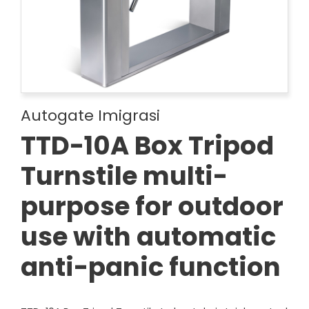
Autogate Imigrasi
TTD-10A Box Tripod
Turnstile multi-
purpose for outdoor
use with automatic
anti-panic function