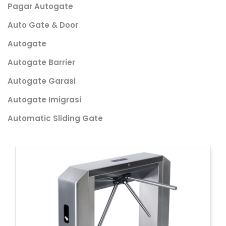
Pagar Autogate
Auto Gate & Door
Autogate
Autogate Barrier
Autogate Garasi
Autogate Imigrasi
Automatic Sliding Gate