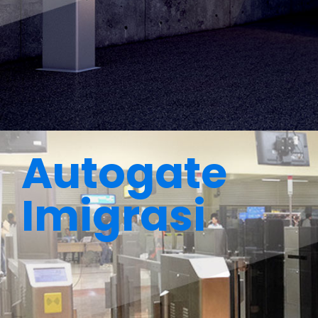
Autogate
Imigrasi