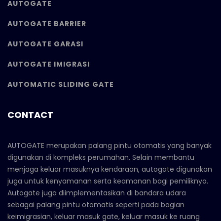
AUTOGATE
AUTOGATE BARRIER
AUTOGATE GARASI
AUTOGATE IMIGRASI
AUTOMATIC SLIDING GATE
CONTACT
AUTOGATE merupakan palang pintu otomatis yang banyak
digunakan di kompleks perumahan. Selain membantu
menjaga keluar masuknya kendaraan, autogate digunakan
juga untuk kenyamanan serta keamanan bagi pemiliknya.
Autogate juga diimplementasikan di bandara udara
sebagai palang pintu otomatis seperti pada bagian
keimigrasian, keluar masuk gate, keluar masuk ke ruang