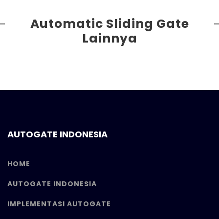
Automatic Sliding Gate
Lainnya
AUTOGATE INDONESIA
HOME
AUTOGATE INDONESIA
IMPLEMENTASI AUTOGATE