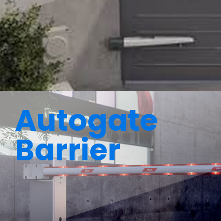
Autogate
Barrier