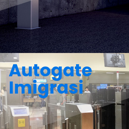
Autogate
Imigrasi