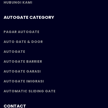
HUBUNGI KAMI
AUTOGATE CATEGORY
PAGAR AUTOGATE
AUTO GATE & DOOR
AUTOGATE
AUTOGATE BARRIER
AUTOGATE GARASI
AUTOGATE IMIGRASI
AUTOMATIC SLIDING GATE
CONTACT