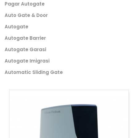
Pagar Autogate
Auto Gate & Door
Autogate
Autogate Barrier
Autogate Garasi
Autogate Imigrasi
Automatic Sliding Gate