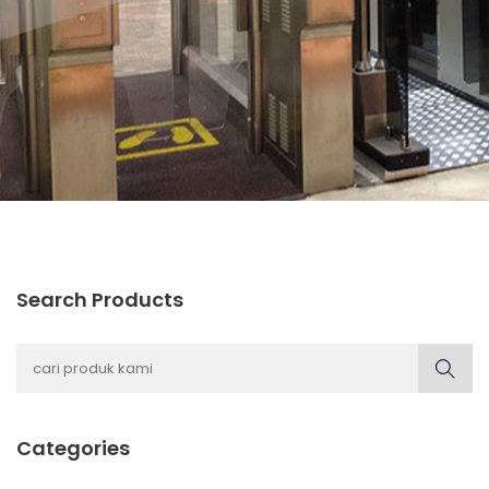
Search Products
Categories