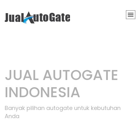
AUTOGATE
SYSTEM
HIGH QUALITY &