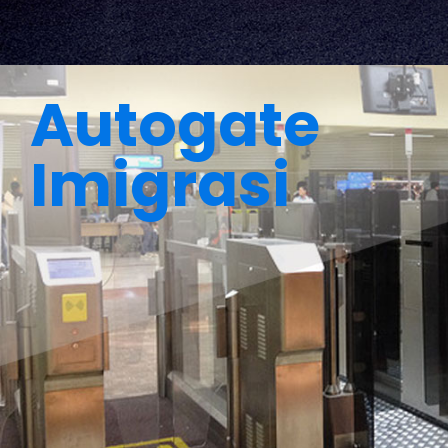
Autogate
Imigrasi