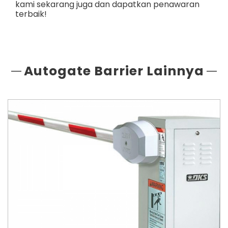
kami sekarang juga dan dapatkan penawaran
terbaik!
Autogate Barrier Lainnya