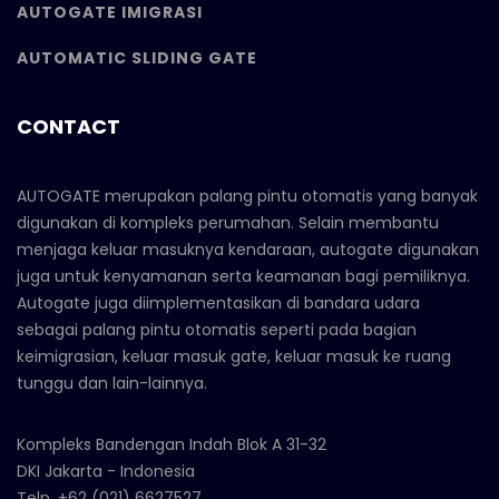
AUTOGATE IMIGRASI
AUTOMATIC SLIDING GATE
CONTACT
AUTOGATE merupakan palang pintu otomatis yang banyak
digunakan di kompleks perumahan. Selain membantu
menjaga keluar masuknya kendaraan, autogate digunakan
juga untuk kenyamanan serta keamanan bagi pemiliknya.
Autogate juga diimplementasikan di bandara udara
sebagai palang pintu otomatis seperti pada bagian
keimigrasian, keluar masuk gate, keluar masuk ke ruang
tunggu dan lain-lainnya.
Kompleks Bandengan Indah Blok A 31-32
DKI Jakarta - Indonesia
Telp. +62 (021) 6627527