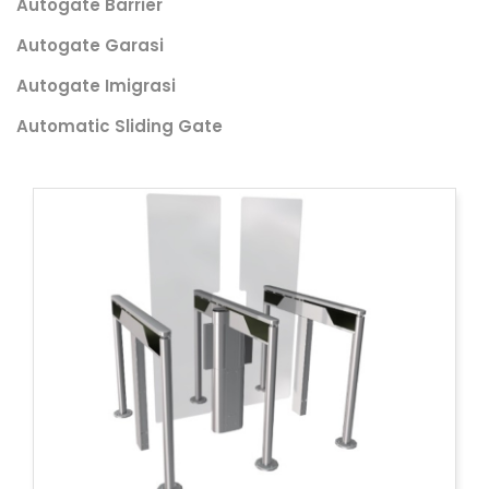
Autogate Barrier
Autogate Garasi
Autogate Imigrasi
Automatic Sliding Gate