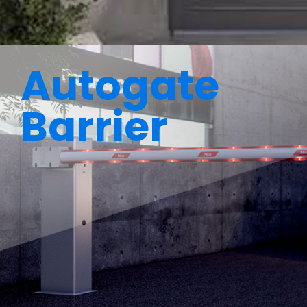
Autogate
Barrier