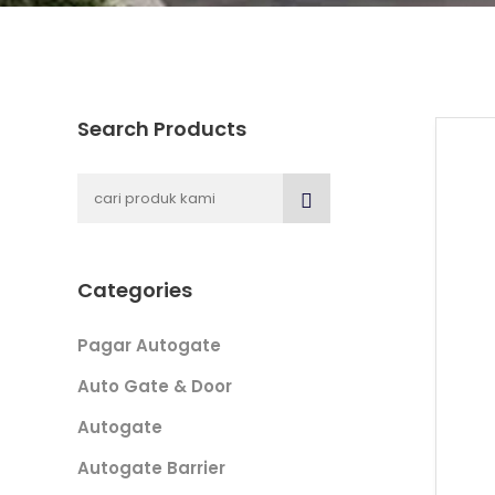
Search Products
Categories
Pagar Autogate
Auto Gate & Door
Autogate
Autogate Barrier