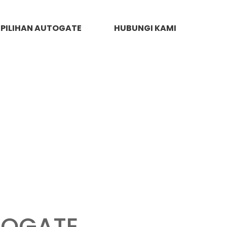
PILIHAN AUTOGATE
HUBUNGI KAMI