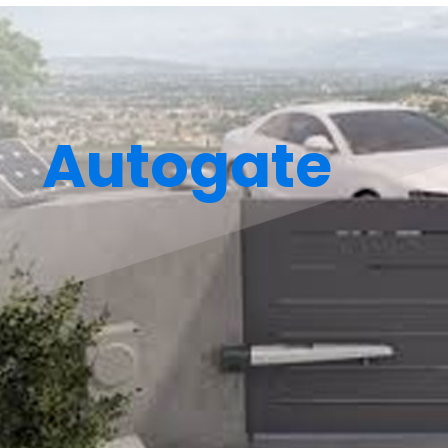
Autogate