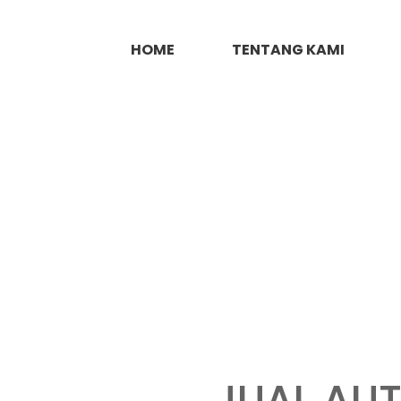
HOME
TENTANG KAMI