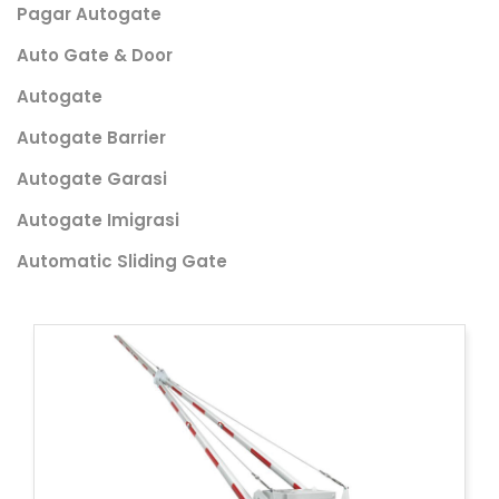
Pagar Autogate
Auto Gate & Door
Autogate
Autogate Barrier
Autogate Garasi
Autogate Imigrasi
Automatic Sliding Gate