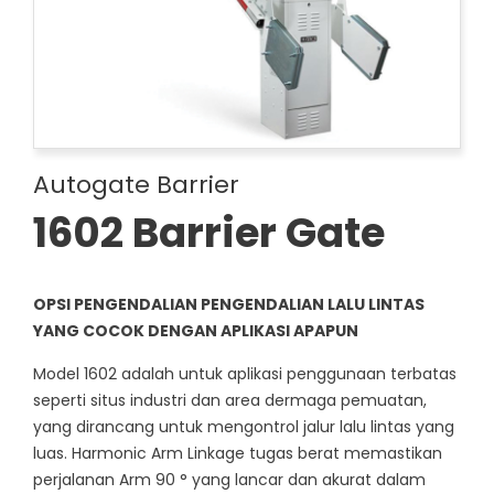
Autogate Barrier
1602 Barrier Gate
OPSI PENGENDALIAN PENGENDALIAN LALU LINTAS
YANG COCOK DENGAN APLIKASI APAPUN
Model 1602 adalah untuk aplikasi penggunaan terbatas
seperti situs industri dan area dermaga pemuatan,
yang dirancang untuk mengontrol jalur lalu lintas yang
luas. Harmonic Arm Linkage tugas berat memastikan
perjalanan Arm 90 ° yang lancar dan akurat dalam