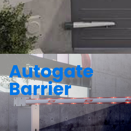
Autogate
Barrier