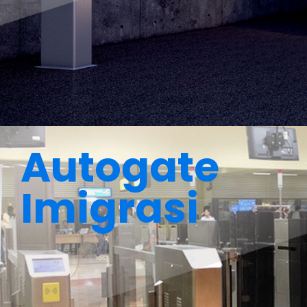
Autogate
Imigrasi