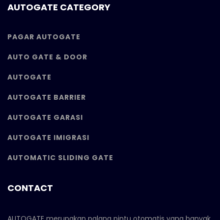
AUTOGATE CATEGORY
PAGAR AUTOGATE
AUTO GATE & DOOR
AUTOGATE
AUTOGATE BARRIER
AUTOGATE GARASI
AUTOGATE IMIGRASI
AUTOMATIC SLIDING GATE
CONTACT
AUTOGATE merupakan palang pintu otomatis yang banyak