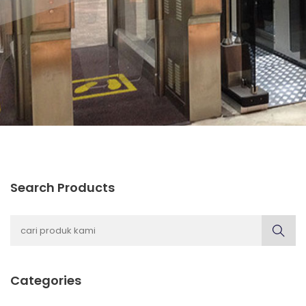
Search Products
Categories