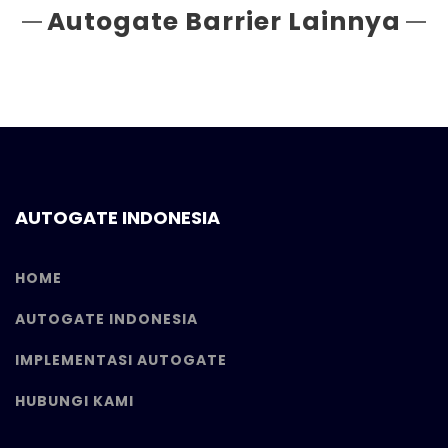
Autogate Barrier Lainnya
AUTOGATE INDONESIA
HOME
AUTOGATE INDONESIA
IMPLEMENTASI AUTOGATE
HUBUNGI KAMI