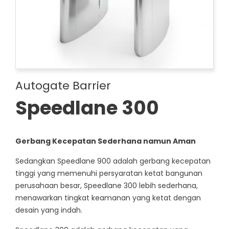
Autogate Barrier
Speedlane 300
Gerbang Kecepatan Sederhana namun Aman
Sedangkan Speedlane 900 adalah gerbang kecepatan
tinggi yang memenuhi persyaratan ketat bangunan
perusahaan besar, Speedlane 300 lebih sederhana,
menawarkan tingkat keamanan yang ketat dengan
desain yang indah.