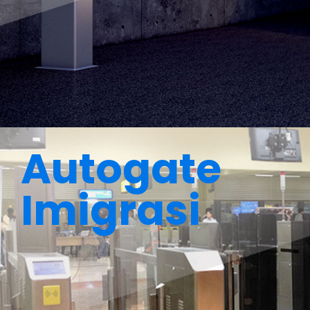
Autogate
Imigrasi