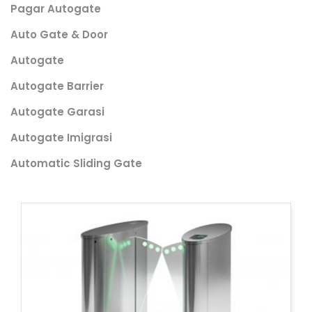
Pagar Autogate
Auto Gate & Door
Autogate
Autogate Barrier
Autogate Garasi
Autogate Imigrasi
Automatic Sliding Gate