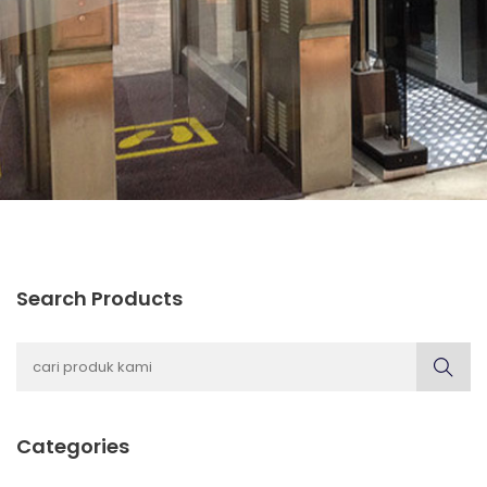
Search Products
Categories