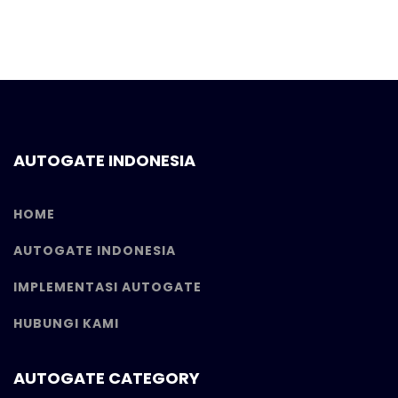
AUTOGATE INDONESIA
HOME
AUTOGATE INDONESIA
IMPLEMENTASI AUTOGATE
HUBUNGI KAMI
AUTOGATE CATEGORY