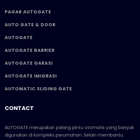
PAGAR AUTOGATE
AUTO GATE & DOOR
AUTOGATE
AUTOGATE BARRIER
AUTOGATE GARASI
AUTOGATE IMIGRASI
AUTOMATIC SLIDING GATE
CONTACT
AUTOGATE merupakan palang pintu otomatis yang banyak
digunakan di kompleks perumahan. Selain membantu