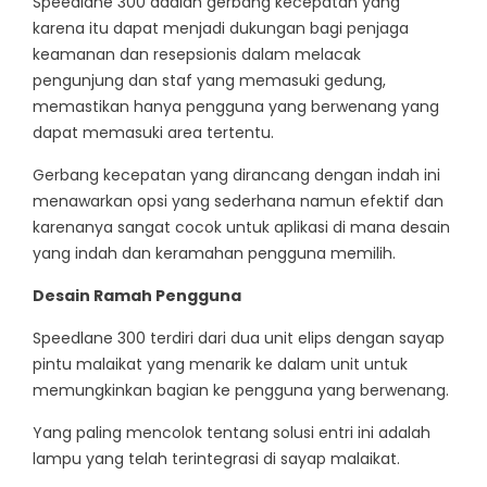
Speedlane 300 adalah gerbang kecepatan yang
karena itu dapat menjadi dukungan bagi penjaga
keamanan dan resepsionis dalam melacak
pengunjung dan staf yang memasuki gedung,
memastikan hanya pengguna yang berwenang yang
dapat memasuki area tertentu.
Gerbang kecepatan yang dirancang dengan indah ini
menawarkan opsi yang sederhana namun efektif dan
karenanya sangat cocok untuk aplikasi di mana desain
yang indah dan keramahan pengguna memilih.
Desain Ramah Pengguna
Speedlane 300 terdiri dari dua unit elips dengan sayap
pintu malaikat yang menarik ke dalam unit untuk
memungkinkan bagian ke pengguna yang berwenang.
Yang paling mencolok tentang solusi entri ini adalah
lampu yang telah terintegrasi di sayap malaikat.