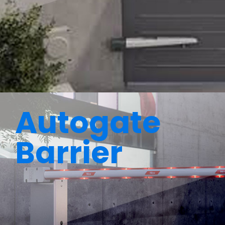
Autogate
Barrier