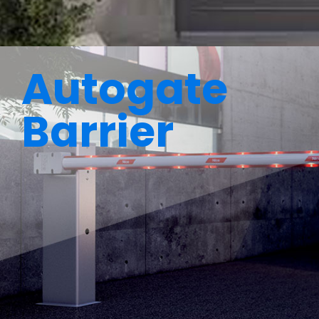
Autogate
Barrier