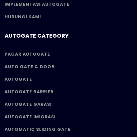
IMPLEMENTASI AUTOGATE
HUBUNGI KAMI
AUTOGATE CATEGORY
PAGAR AUTOGATE
AUTO GATE & DOOR
AUTOGATE
AUTOGATE BARRIER
AUTOGATE GARASI
AUTOGATE IMIGRASI
AUTOMATIC SLIDING GATE