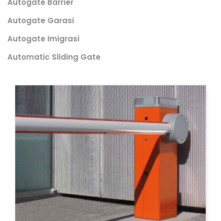
Autogate Barrier
Autogate Garasi
Autogate Imigrasi
Automatic Sliding Gate