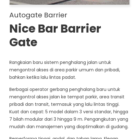
Autogate Barrier
Nice Bar Barrier
Gate
Rangkaian baru sistem penghalang jalan untuk
mengontrol akses di area parkir umum dan pribadi,
bahkan ketika lalu lintas padat.
Berbagai operator gerbang penghalang baru untuk
mengontrol akses jalan ke tempat parkir, area transit
pribadi dan transit, termasuk yang lalu lintas tinggi.
Kuat dan cepat: 5 model dalam 3 versi standar, hingga
7 bilah modular dari 3 hingga 9 m. Pengangkutan yang
mudah dan manajemen yang dioptimalkan di gudang.
Berperforma tinggi, andal, dan tahan lama. Elegan,