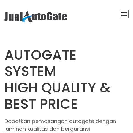
AUTOGATE
SYSTEM
HIGH QUALITY &
BEST PRICE
Dapatkan pemasangan autogate dengan
jaminan kualitas dan bergaransi