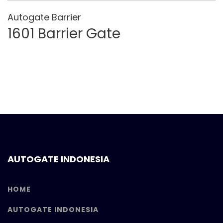
Autogate Barrier
1601 Barrier Gate
AUTOGATE INDONESIA
HOME
AUTOGATE INDONESIA