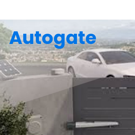
Autogate