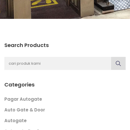
Search Products
Categories
Pagar Autogate
Auto Gate & Door
Autogate