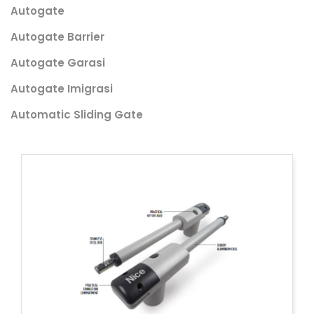
Autogate
Autogate Barrier
Autogate Garasi
Autogate Imigrasi
Automatic Sliding Gate