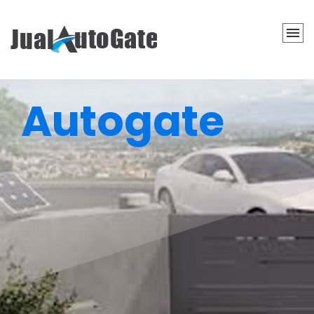
Autogate