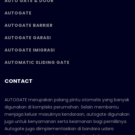
AUTO GATE & DOOR
AUTOGATE
AUTOGATE BARRIER
AUTOGATE GARASI
AUTOGATE IMIGRASI
AUTOMATIC SLIDING GATE
CONTACT
AUTOGATE merupakan palang pintu otomatis yang banyak
digunakan di kompleks perumahan. Selain membantu
menjaga keluar masuknya kendaraan, autogate digunakan
juga untuk kenyamanan serta keamanan bagi pemiliknya.
Autogate juga diimplementasikan di bandara udara