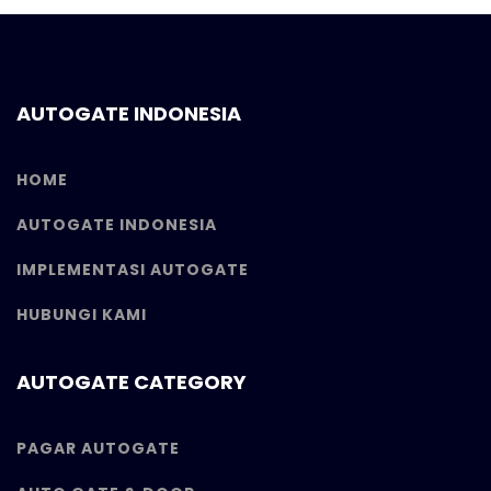
AUTOGATE INDONESIA
HOME
AUTOGATE INDONESIA
IMPLEMENTASI AUTOGATE
HUBUNGI KAMI
AUTOGATE CATEGORY
PAGAR AUTOGATE