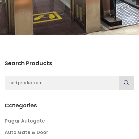
Search Products
Categories
Pagar Autogate
Auto Gate & Door