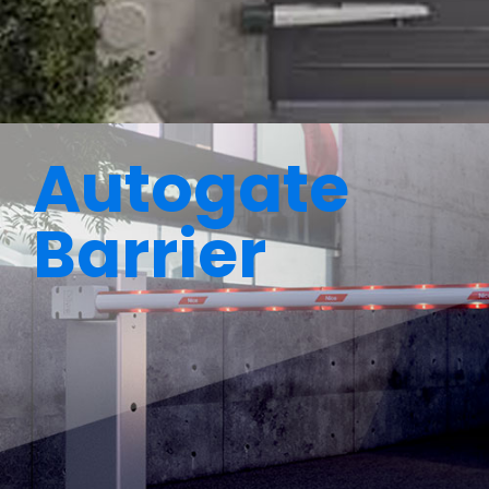
Autogate
Barrier