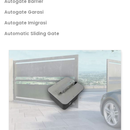
Autogate Barrier
Autogate Garasi
Autogate Imigrasi
Automatic Sliding Gate