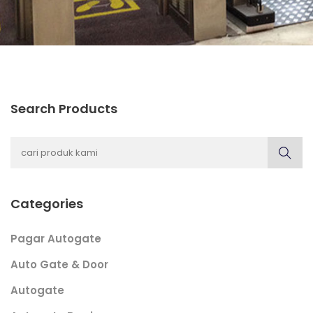
Search Products
Categories
Pagar Autogate
Auto Gate & Door
Autogate