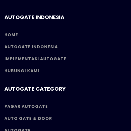
AUTOGATE INDONESIA
HOME
AUTOGATE INDONESIA
IMPLEMENTASI AUTOGATE
HUBUNGI KAMI
AUTOGATE CATEGORY
PAGAR AUTOGATE
AUTO GATE & DOOR
AUTOGATE