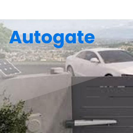
Autogate