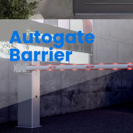
Autogate
Barrier