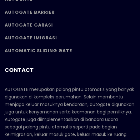
AUTOGATE BARRIER
AUTOGATE GARASI
AUTOGATE IMIGRASI
AUTOMATIC SLIDING GATE
CONTACT
AUTOGATE merupakan palang pintu otomatis yang banyak
digunakan di kompleks perumahan. Selain membantu
menjaga keluar masuknya kendaraan, autogate digunakan
juga untuk kenyamanan serta keamanan bagi pemiliknya.
Autogate juga diimplementasikan di bandara udara
sebagai palang pintu otomatis seperti pada bagian
keimigrasian, keluar masuk gate, keluar masuk ke ruang