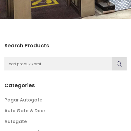
Search Products
Categories
Pagar Autogate
Auto Gate & Door
Autogate