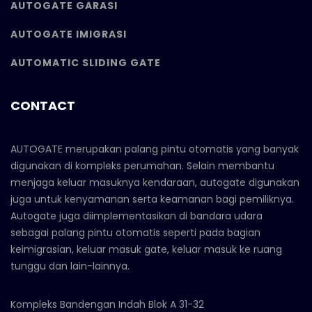
AUTOGATE GARASI
AUTOGATE IMIGRASI
AUTOMATIC SLIDING GATE
CONTACT
AUTOGATE merupakan palang pintu otomatis yang banyak
digunakan di kompleks perumahan. Selain membantu
menjaga keluar masuknya kendaraan, autogate digunakan
juga untuk kenyamanan serta keamanan bagi pemiliknya.
Autogate juga diimplementasikan di bandara udara
sebagai palang pintu otomatis seperti pada bagian
keimigrasian, keluar masuk gate, keluar masuk ke ruang
tunggu dan lain-lainnya.
Kompleks Bandengan Indah Blok A 31-32