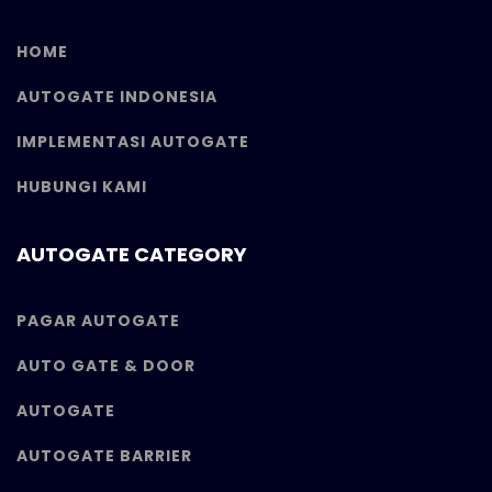
HOME
AUTOGATE INDONESIA
IMPLEMENTASI AUTOGATE
HUBUNGI KAMI
AUTOGATE CATEGORY
PAGAR AUTOGATE
AUTO GATE & DOOR
AUTOGATE
AUTOGATE BARRIER