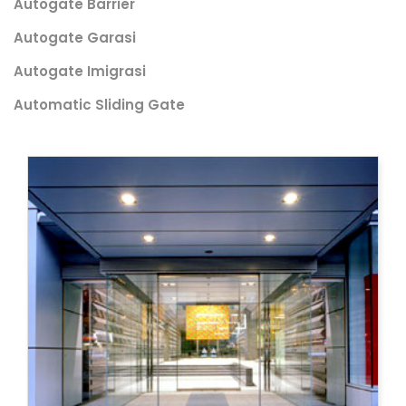
Autogate Barrier
Autogate Garasi
Autogate Imigrasi
Automatic Sliding Gate