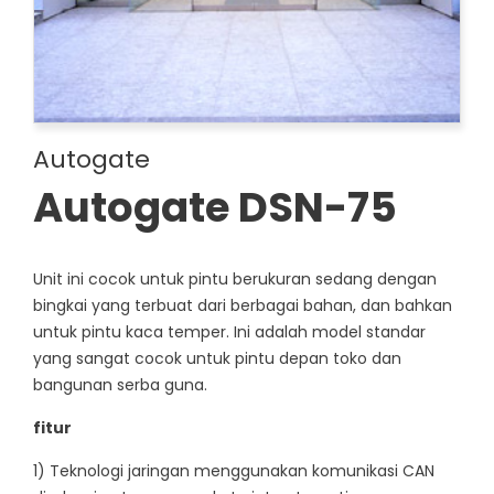
Autogate
Autogate DSN-75
Unit ini cocok untuk pintu berukuran sedang dengan
bingkai yang terbuat dari berbagai bahan, dan bahkan
untuk pintu kaca temper. Ini adalah model standar
yang sangat cocok untuk pintu depan toko dan
bangunan serba guna.
fitur
1) Teknologi jaringan menggunakan komunikasi CAN