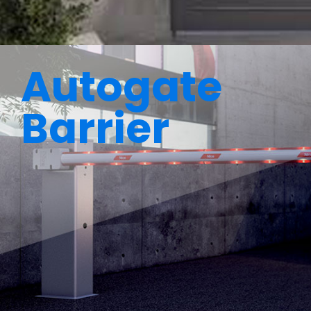
Autogate
Barrier