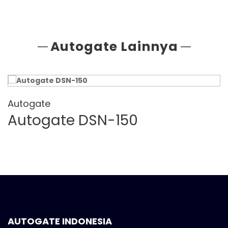
Autogate Lainnya
Autogate
Autogate DSN-150
AUTOGATE INDONESIA